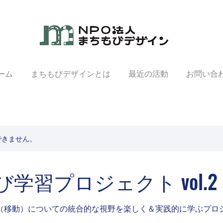
ーム
まちもびデザインとは
最近の活動
お問い合
できません。
学習プロジェクト vol.2
（移動）についての統合的な視野を楽しく＆実践的に学ぶプロ