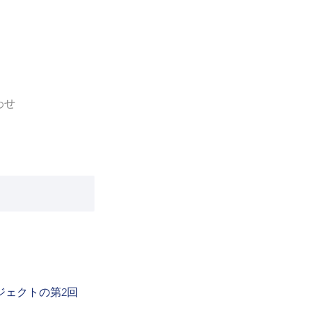
わせ
ジェクトの第2回